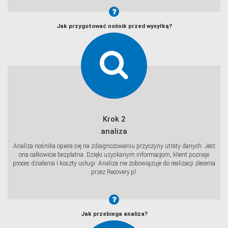
Jak przygotować nośnik przed wysyłką?
Krok 2
analiza
Analiza nośnika opiera się na zdiagnozowaniu przyczyny utraty danych. Jest
ona całkowicie bezpłatna. Dzięki uzyskanym informacjom, klient poznaje
proces działania I koszty usługi. Analiza nie zobowiązuje do realizacji zlecenia
przez Recovery.pl.
Jak przebiega analiza?