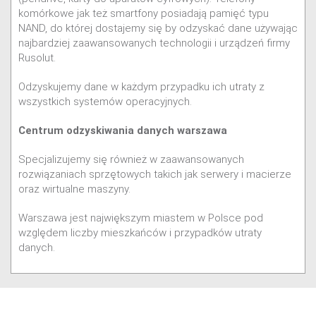
komórkowe jak też smartfony posiadają pamięć typu
NAND, do której dostajemy się by odzyskać dane używając
najbardziej zaawansowanych technologii i urządzeń firmy
Rusolut.
Odzyskujemy dane w każdym przypadku ich utraty z
wszystkich systemów operacyjnych.
C
entrum odzyskiwania danych warszawa
Specjalizujemy się również w zaawansowanych
rozwiązaniach sprzętowych takich jak serwery i macierze
oraz wirtualne maszyny.
Warszawa jest największym miastem w Polsce pod
względem liczby mieszkańców i przypadków utraty
danych.