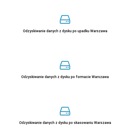
Odzyskiwanie danych z dysku po upadku Warszawa
Odzyskiwanie danych z dysku po formacie Warszawa
Odzyskiwanie danych z dysku po skasowaniu Warszawa