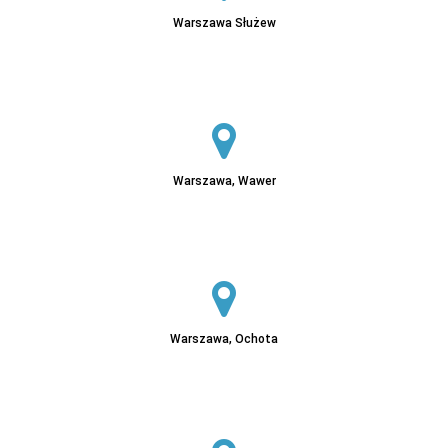
Warszawa Służew
Sprawdź
Warszawa, Wawer
Sprawdź
Warszawa, Ochota
Sprawdź