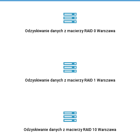
Odzyskiwanie danych z macierzy RAID 0 Warszawa
Odzyskiwanie danych z macierzy RAID 1 Warszawa
Odzyskiwanie danych z macierzy RAID 10 Warszawa