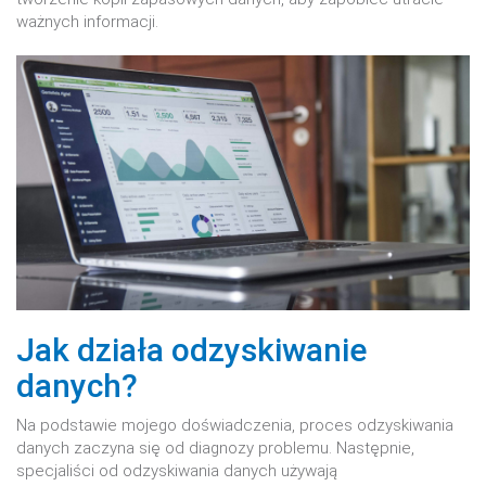
ważnych informacji.
Jak działa odzyskiwanie
danych?
Na podstawie mojego doświadczenia, proces odzyskiwania
danych zaczyna się od diagnozy problemu. Następnie,
specjaliści od odzyskiwania danych używają