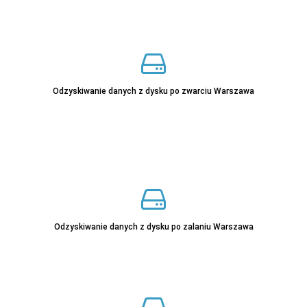
Sprawdź
Odzyskiwanie danych z dysku po zwarciu Warszawa
Sprawdź
Sprawdź
Odzyskiwanie danych z dysku po zalaniu Warszawa