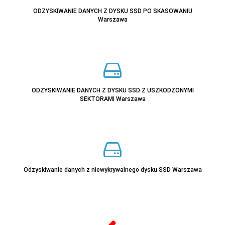
ODZYSKIWANIE DANYCH Z DYSKU SSD PO SKASOWANIU
Warszawa
ODZYSKIWANIE DANYCH Z DYSKU SSD Z USZKODZONYMI
SEKTORAMI Warszawa
Odzyskiwanie danych z niewykrywalnego dysku SSD Warszawa
Sprawdź