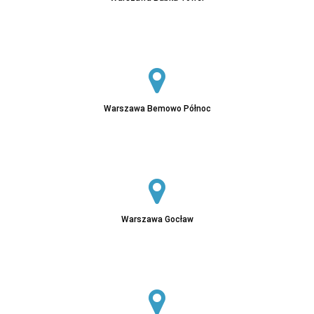
Sprawdź
Warszawa Bemowo Północ
Sprawdź
Warszawa Gocław
Sprawdź