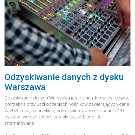
Odzyskiwanie danych z dysku
Warszawa
Odzyskiwanie danych Warszawa jest usługą, która jest często
potrzebna przy uszkodzeniach nośników zawierających dane.
W 2020 roku, na przykład, odzyskaliśmy dane z ponad 1270
dysków twardych, które zostały uszkodzone lub
sformatowane.