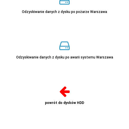
Sprawdź
Odzyskiwanie danych z dysku po pożarze Warszawa
Sprawdź
Odzyskiwanie danych z dysku po awarii systemu Warszawa
powrót do dysków HDD
Sprawdź