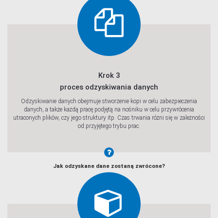
Krok 3
proces odzyskiwania danych
Odzyskiwanie danych obejmuje stworzenie kopi w celu zabezpieczenia
danych, a także każdą pracę podjętą na nośniku w celu przywrócenia
utraconych plików, czy jego struktury itp. Czas trwania różni się w zależności
od przyjętego trybu prac.
Jak odzyskane dane zostaną zwrócone?