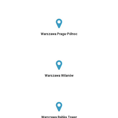
Warszawa Praga-Północ
Sprawdź
Warszawa Wilanów
Sprawdź
Warszawa Babka Tower