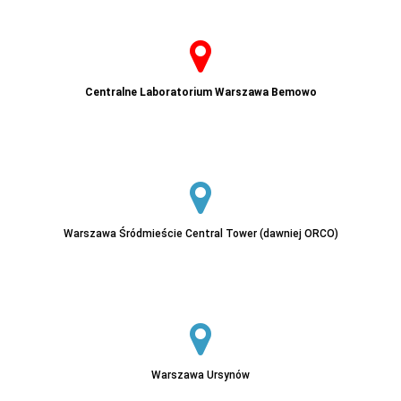
Centralne Laboratorium Warszawa Bemowo
Warszawa Śródmieście Central Tower (dawniej ORCO)
Warszawa Ursynów