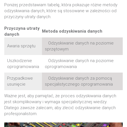
Poniżej przedstawiam tabelę, która pokazuje różne metody
odzyskiwania danych, które są stosowane w zależności od
przyczyny utraty danych.
Przyczyna utraty
Metoda odzyskiwania danych
danych
Odzyskiwanie danych na poziomie
Awaria sprzętu
sprzętowym
Uszkodzenie
Odzyskiwanie danych na poziomie
oprogramowania
oprogramowania
Przypadkowe
Odzyskiwanie danych za pomocą
usunięcie
specjalistycznego oprogramowania
Ważne jest, aby pamiętać, że proces odzyskiwania danych
jest skomplikowany i wymaga specjalistycznej wiedzy.
Dlatego zawsze zalecam, aby zlecić odzyskiwanie danych
profesjonalistom.