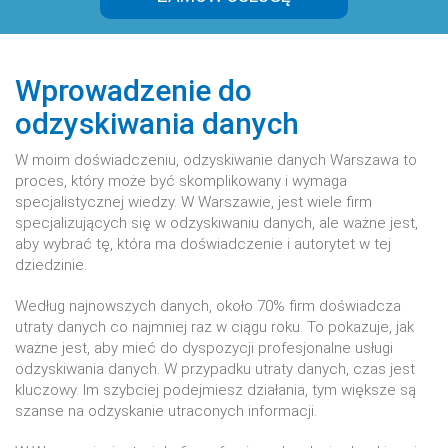
Sprawdź
Wprowadzenie do
odzyskiwania danych
W moim doświadczeniu, odzyskiwanie danych Warszawa to
proces, który może być skomplikowany i wymaga
Sprawdź
specjalistycznej wiedzy. W Warszawie, jest wiele firm
specjalizujących się w odzyskiwaniu danych, ale ważne jest,
aby wybrać tę, która ma doświadczenie i autorytet w tej
dziedzinie.
Według najnowszych danych, około 70% firm doświadcza
utraty danych co najmniej raz w ciągu roku. To pokazuje, jak
Sprawdź
ważne jest, aby mieć do dyspozycji profesjonalne usługi
odzyskiwania danych. W przypadku utraty danych, czas jest
kluczowy. Im szybciej podejmiesz działania, tym większe są
szanse na odzyskanie utraconych informacji.