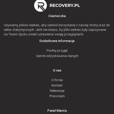
Ciasteczka
Używamy plików cookies, aby ułatwić korzystanie z naszej strony oraz do
celów statystycznych. Jeśli nie chcesz, by pliki cookies były zapisywane
na Twoim dysku zmień ustawienia swojej przeglądarki.
Dodatkowe informacje
Punkty przyjęć
Cennik odzyskiwania danych
O nas
O firmie
Kontakt
Referencje
Pressroom
Panel klienta