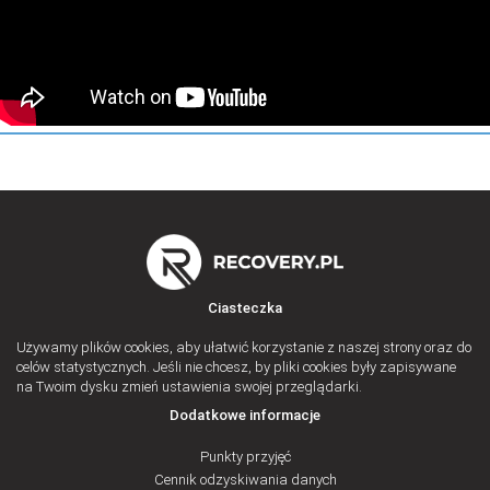
Ciasteczka
Używamy plików cookies, aby ułatwić korzystanie z naszej strony oraz do
celów statystycznych. Jeśli nie chcesz, by pliki cookies były zapisywane
na Twoim dysku zmień ustawienia swojej przeglądarki.
Dodatkowe informacje
Punkty przyjęć
Cennik odzyskiwania danych