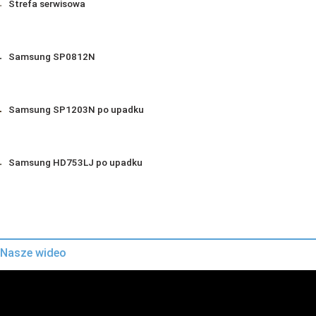
Strefa serwisowa
Samsung SP0812N
Samsung SP1203N po upadku
Samsung HD753LJ po upadku
Nasze wideo