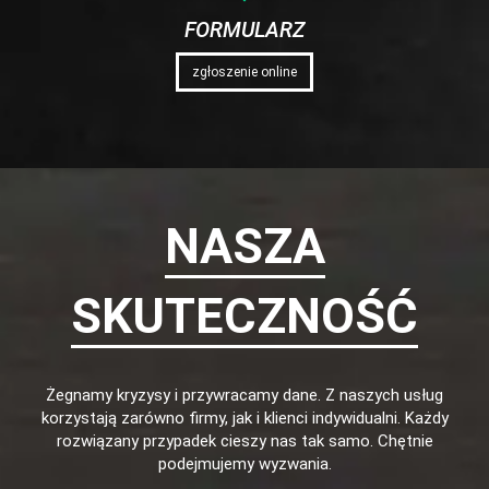
FORMULARZ
zgłoszenie online
NASZA
SKUTECZNOŚĆ
Żegnamy kryzysy i przywracamy dane. Z naszych usług
korzystają zarówno firmy, jak i klienci indywidualni. Każdy
rozwiązany przypadek cieszy nas tak samo. Chętnie
podejmujemy wyzwania.