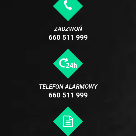
ZADZWOŃ
660 511 999
TELEFON ALARMOWY
660 511 999