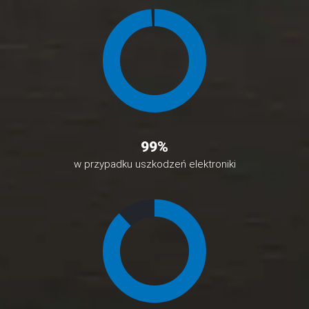
99
%
w przypadku uszkodzeń elektroniki