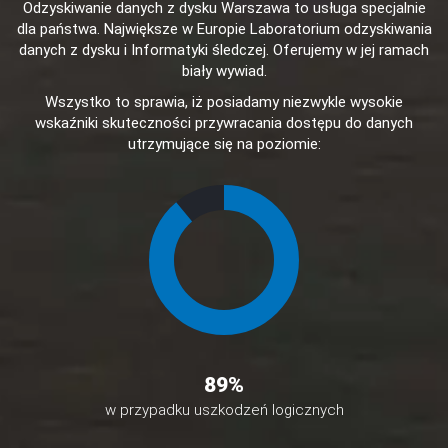
Odzyskiwanie danych z dysku Warszawa to usługa specjalnie
dla państwa. Największe w Europie Laboratorium odzyskiwania
danych z dysku i Informatyki śledczej. Oferujemy w jej ramach
biały wywiad.
Wszystko to sprawia, iż posiadamy niezwykle wysokie
wskaźniki skuteczności przywracania dostępu do danych
utrzymujące się na poziomie:
89
%
w przypadku uszkodzeń logicznych