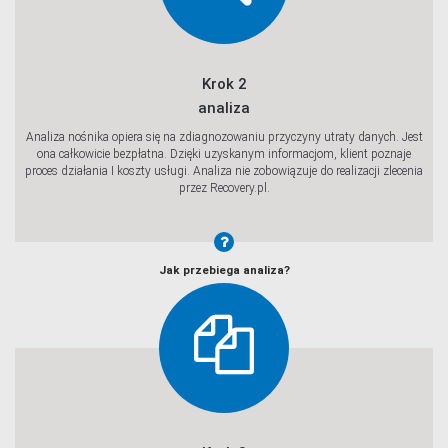
Krok 2
analiza
Analiza nośnika opiera się na zdiagnozowaniu przyczyny utraty danych. Jest
ona całkowicie bezpłatna. Dzięki uzyskanym informacjom, klient poznaje
proces działania I koszty usługi. Analiza nie zobowiązuje do realizacji zlecenia
przez Recovery.pl.
Jak przebiega analiza?