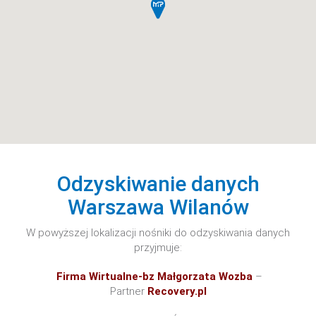
Odzyskiwanie danych
Warszawa Wilanów
W powyższej lokalizacji nośniki do odzyskiwania danych
przyjmuje:
Firma Wirtualne-bz Małgorzata Wozba
–
Partner
Recovery.pl