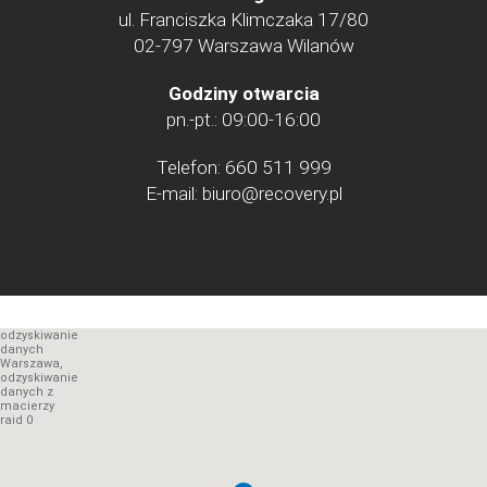
ul. Franciszka Klimczaka 17/80
02-797 Warszawa Wilanów
Godziny otwarcia
pn.-pt.: 09:00-16:00
Telefon:
660 511 999
E-mail:
biuro@recovery.pl