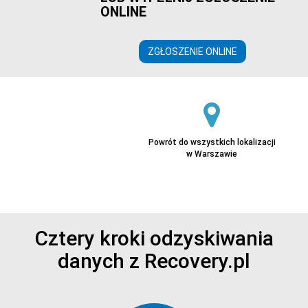
ONLINE
ZGŁOSZENIE ONLINE
Powrót do wszystkich lokalizacji
w Warszawie
Cztery kroki odzyskiwania
danych z Recovery.pl