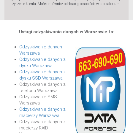
życzenie klienta. Może on również odebrać go osobiście w laboratorium.
Usługi odzyskiwania danych w Warszawie to:
Odzyskiwanie danych
Warszawa
Odzyskiwanie danych z
dysku Warszawa
Odzyskiwanie danych z
dysku SSD Warszawa
Odzyskiwanie danych z
telefonu Warszawa
Odzyskiwanie SMS
Warszawa
Odzyskiwanie danych z
macierzy Warszawa
Odzyskiwanie danych z
macierzy RAID