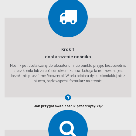
Krok 1
dostarczenie nośnika
Nośnik jest dostarczany do laboratorium lub punktu przyjęć bezpośrednio
przez klienta lub za pośrednictwem kuriera. Usługa ta realizowana jest
bezpłatnie przez firmę Recovery.pl. W celu odbioru dysku skontaktuj się z
Sprawdź
biurem, bądź wypełnij formularz na stronie.
Jak przygotować nośnik przed wysyłką?