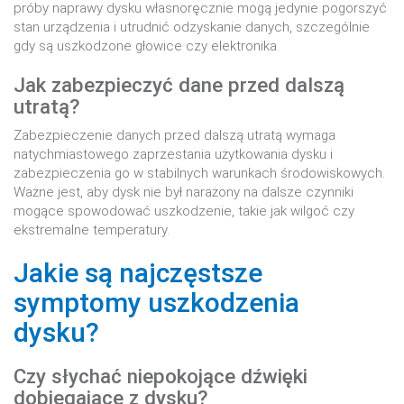
próby naprawy dysku własnoręcznie mogą jedynie pogorszyć
stan urządzenia i utrudnić odzyskanie danych, szczególnie
gdy są uszkodzone głowice czy elektronika.
Jak zabezpieczyć dane przed dalszą
utratą?
Zabezpieczenie danych przed dalszą utratą wymaga
natychmiastowego zaprzestania użytkowania dysku i
zabezpieczenia go w stabilnych warunkach środowiskowych.
Ważne jest, aby dysk nie był narażony na dalsze czynniki
mogące spowodować uszkodzenie, takie jak wilgoć czy
ekstremalne temperatury.
Jakie są najczęstsze
symptomy uszkodzenia
dysku?
Czy słychać niepokojące dźwięki
dobiegające z dysku?