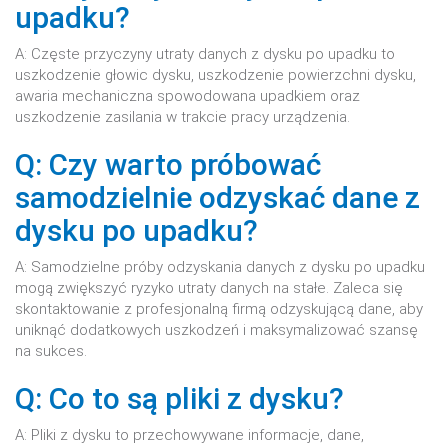
upadku?
A: Częste przyczyny utraty danych z dysku po upadku to
uszkodzenie głowic dysku, uszkodzenie powierzchni dysku,
awaria mechaniczna spowodowana upadkiem oraz
uszkodzenie zasilania w trakcie pracy urządzenia.
Q: Czy warto próbować
samodzielnie odzyskać dane z
dysku po upadku?
A: Samodzielne próby odzyskania danych z dysku po upadku
mogą zwiększyć ryzyko utraty danych na stałe. Zaleca się
skontaktowanie z profesjonalną firmą odzyskującą dane, aby
uniknąć dodatkowych uszkodzeń i maksymalizować szansę
na sukces.
Q: Co to są pliki z dysku?
A: Pliki z dysku to przechowywane informacje, dane,