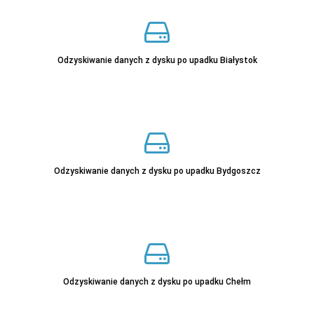
Odzyskiwanie danych z dysku po upadku Białystok
Odzyskiwanie danych z dysku po upadku Bydgoszcz
Odzyskiwanie danych z dysku po upadku Chełm
Sprawdź