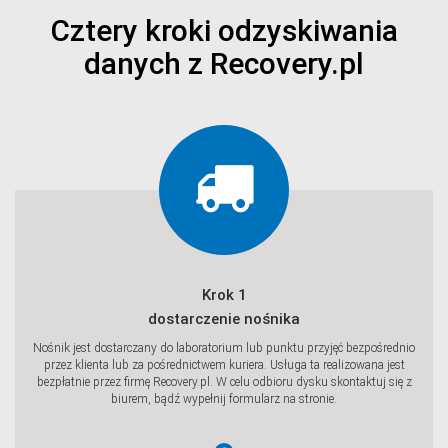
Cztery kroki odzyskiwania
danych z Recovery.pl
Krok 1
dostarczenie nośnika
Nośnik jest dostarczany do laboratorium lub punktu przyjęć bezpośrednio
przez klienta lub za pośrednictwem kuriera. Usługa ta realizowana jest
bezpłatnie przez firmę Recovery.pl. W celu odbioru dysku skontaktuj się z
biurem, bądź wypełnij formularz na stronie.