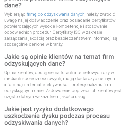
dane?
Wybierając
firmę do odzyskiwania danych
, należy zwrócić
uwagę na jej doświadczenie oraz posiadanie certyfikatów
potwierdzających wysokie kompetencje i stosowanie
odpowiednich procedur. Certyfikaty ISO w zakresie
zarządzania jakością oraz bezpieczeństwem informacji są
szczególnie cenione w branży.
Jakie są opinie klientów na temat firm
odzyskujących dane?
Opinie klientów, dostępne na forach internetowych czy w
mediach społecznościowych, mogą dostarczyć cennych
informacji na temat efektywności i profesjonalizmu firm
odzyskujących dane. Zadowolenie poprzednich klientów jest
często dobrym wskaźnikiem jakości usług.
Jakie jest ryzyko dodatkowego
uszkodzenia dysku podczas procesu
odzyskiwania danych?