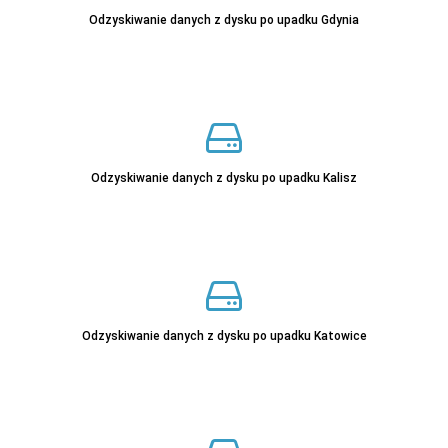
Sprawdź
Odzyskiwanie danych z dysku po upadku Gdynia
Sprawdź
Odzyskiwanie danych z dysku po upadku Kalisz
Odzyskiwanie danych z dysku po upadku Katowice
Sprawdź