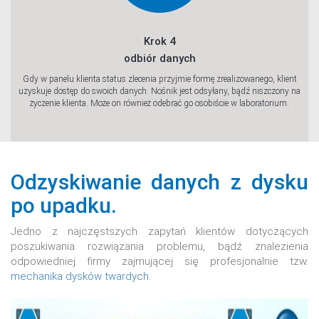
Krok 4
odbiór danych
Gdy w panelu klienta status zlecenia przyjmie formę zrealizowanego, klient
uzyskuje dostęp do swoich danych. Nośnik jest odsyłany, bądź niszczony na
życzenie klienta. Może on również odebrać go osobiście w laboratorium.
Odzyskiwanie danych z dysku
po upadku.
Jedno z najczęstszych zapytań klientów dotyczących
poszukiwania rozwiązania problemu, bądź znalezienia
odpowiedniej firmy zajmującej się profesjonalnie tzw.
mechanika dysków twardych
.