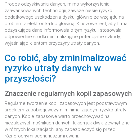
Proces odzyskiwania danych, mimo wykorzystania
zaawansowanych technologii, zawsze niesie ryzyko
dodatkowego uszkodzenia dysku, głównie ze względu na
problem z elektroniką lub głowicą. Kluczowe jest, aby firma
odzyskująca dane informowała o tym ryzyku i stosowała
odpowiednie środki minimalizujące potencjalne szkody,
wyjaśniając klientom przyczyny utraty danych.
Co robić, aby zminimalizować
ryzyko utraty danych w
przyszłości?
Znaczenie regularnych kopii zapasowych
Regularne tworzenie kopii zapasowych jest podstawowym
środkiem zapobiegawczym, minimalizującym ryzyko utraty
danych. Kopie zapasowe warto przechowywać na
niezależnych nośnikach danych, takich jak dyski zewnętrzne,
w różnych lokalizacjach, aby zabezpieczyć się przed
różnorodnymi scenariuszami awarii.