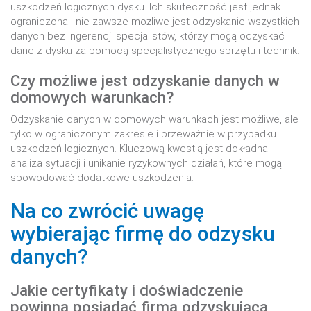
uszkodzeń logicznych dysku. Ich skuteczność jest jednak
ograniczona i nie zawsze możliwe jest odzyskanie wszystkich
danych bez ingerencji specjalistów, którzy mogą odzyskać
dane z dysku za pomocą specjalistycznego sprzętu i technik.
Czy możliwe jest odzyskanie danych w
domowych warunkach?
Odzyskanie danych w domowych warunkach jest możliwe, ale
tylko w ograniczonym zakresie i przeważnie w przypadku
uszkodzeń logicznych. Kluczową kwestią jest dokładna
analiza sytuacji i unikanie ryzykownych działań, które mogą
spowodować dodatkowe uszkodzenia.
Na co zwrócić uwagę
wybierając firmę do odzysku
danych?
Jakie certyfikaty i doświadczenie
powinna posiadać firma odzyskująca