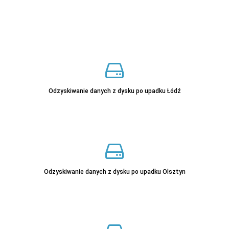
Sprawdź
Sprawdź
Odzyskiwanie danych z dysku po upadku Łódź
Sprawdź
Odzyskiwanie danych z dysku po upadku Olsztyn