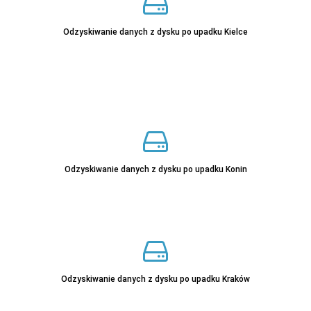
Odzyskiwanie danych z dysku po upadku Kielce
Sprawdź
Sprawdź
Odzyskiwanie danych z dysku po upadku Konin
Sprawdź
Odzyskiwanie danych z dysku po upadku Kraków