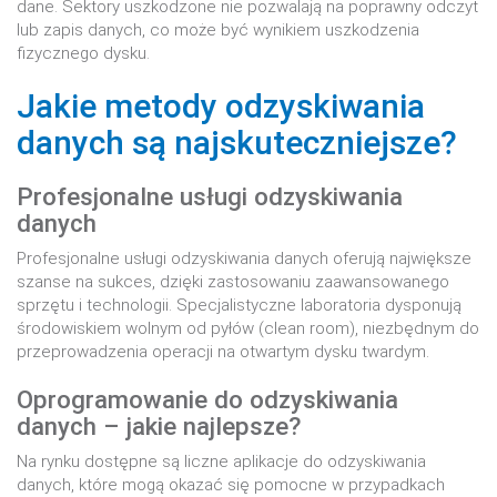
dane. Sektory uszkodzone nie pozwalają na poprawny odczyt
lub zapis danych, co może być wynikiem uszkodzenia
fizycznego dysku.
Jakie metody odzyskiwania
danych są najskuteczniejsze?
Profesjonalne usługi odzyskiwania
danych
Profesjonalne usługi odzyskiwania danych oferują największe
szanse na sukces, dzięki zastosowaniu zaawansowanego
sprzętu i technologii. Specjalistyczne laboratoria dysponują
środowiskiem wolnym od pyłów (clean room), niezbędnym do
przeprowadzenia operacji na otwartym dysku twardym.
Oprogramowanie do odzyskiwania
danych – jakie najlepsze?
Na rynku dostępne są liczne aplikacje do odzyskiwania
danych, które mogą okazać się pomocne w przypadkach