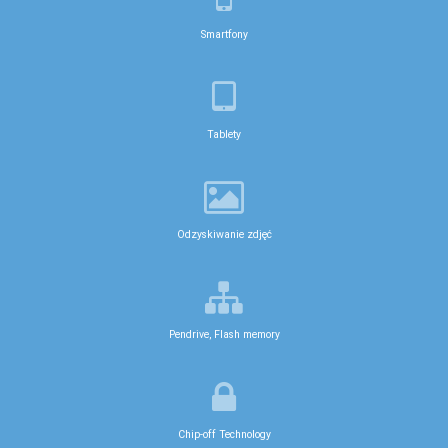
Smartfony
Tablety
Odzyskiwanie zdjęć
Pendrive, Flash memory
Chip-off Technology