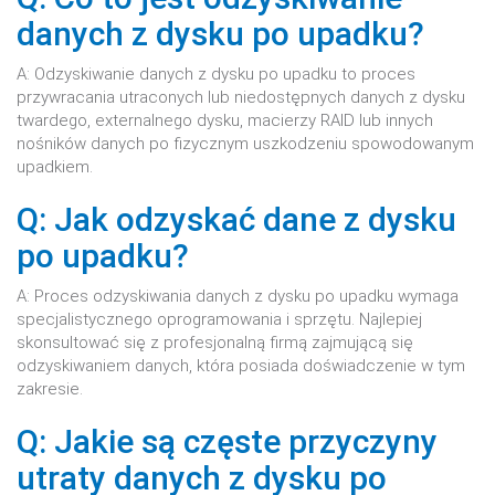
danych z dysku po upadku?
A: Odzyskiwanie danych z dysku po upadku to proces
przywracania utraconych lub niedostępnych danych z dysku
twardego, externalnego dysku, macierzy RAID lub innych
nośników danych po fizycznym uszkodzeniu spowodowanym
upadkiem.
Q: Jak odzyskać dane z dysku
po upadku?
A: Proces odzyskiwania danych z dysku po upadku wymaga
specjalistycznego oprogramowania i sprzętu. Najlepiej
skonsultować się z profesjonalną firmą zajmującą się
odzyskiwaniem danych, która posiada doświadczenie w tym
zakresie.
Q: Jakie są częste przyczyny
utraty danych z dysku po