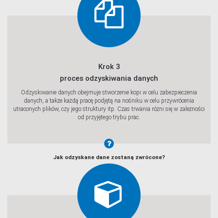
Krok 3
proces odzyskiwania danych
Odzyskiwanie danych obejmuje stworzenie kopi w celu zabezpieczenia
danych, a także każdą pracę podjętą na nośniku w celu przywrócenia
utraconych plików, czy jego struktury itp. Czas trwania różni się w zależności
od przyjętego trybu prac.
Jak odzyskane dane zostaną zwrócone?