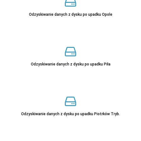
Sprawdź
Odzyskiwanie danych z dysku po upadku Opole
Odzyskiwanie danych z dysku po upadku Piła
Sprawdź
Odzyskiwanie danych z dysku po upadku Piotrków Tryb.
Sprawdź