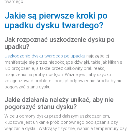
twardego.
Jakie są pierwsze kroki po
upadku dysku twardego?
Jak rozpoznać uszkodzenie dysku po
upadku?
Uszkodzenie dysku twardego po upadku
najczęściej
manifestuje się przez niepokojące dźwięki, takie jak klikanie
lub brzęczenie, a także przez całkowity brak reakcji
urządzenia na próby dostępu. Ważne jest, aby szybko
zdiagnozować problem i podjąć odpowiednie środki, by nie
pogorszyć stanu dysku.
Jakie działania należy unikać, aby nie
pogorszyć stanu dysku?
W celu ochrony dysku przed dalszym uszkodzeniem,
kluczowe jest unikanie prób ponownego podłączania czy
włączania dysku. Wstrząsy fizyczne, wahania temperatury czy