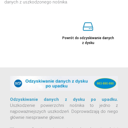
danych z uszkodzonego nośnika.
Powrót do odzyskiwanie danych
z dysku
Odzyskiwanie danych z dysku po upadku.
Uszkodzenie powierzchni nośnika to jedno z
najpoważniejszych uszkodzeń. Doprowadzają do niego
głównie niesprawne głowice.