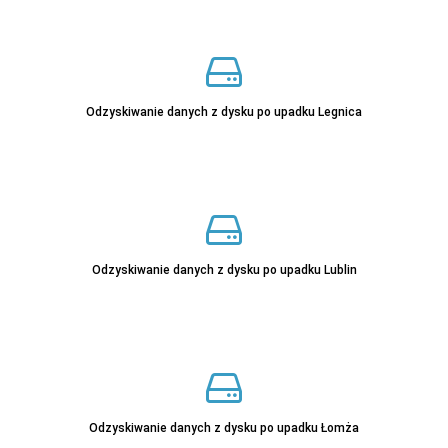
Sprawdź
Odzyskiwanie danych z dysku po upadku Legnica
Odzyskiwanie danych z dysku po upadku Lublin
Sprawdź
Odzyskiwanie danych z dysku po upadku Łomża