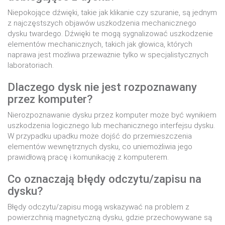
Niepokojące dźwięki, takie jak klikanie czy szuranie, są jednym
z najczęstszych objawów uszkodzenia mechanicznego
dysku twardego. Dźwięki te mogą sygnalizować uszkodzenie
elementów mechanicznych, takich jak głowica, których
naprawa jest możliwa przeważnie tylko w specjalistycznych
laboratoriach.
Dlaczego dysk nie jest rozpoznawany
przez komputer?
Nierozpoznawanie dysku przez komputer może być wynikiem
uszkodzenia logicznego lub mechanicznego interfejsu dysku.
W przypadku upadku może dojść do przemieszczenia
elementów wewnętrznych dysku, co uniemożliwia jego
prawidłową pracę i komunikację z komputerem.
Co oznaczają błędy odczytu/zapisu na
dysku?
Błędy odczytu/zapisu mogą wskazywać na problem z
powierzchnią magnetyczną dysku, gdzie przechowywane są