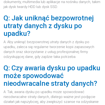
dokumenty, multimedia lub aplikacje na nośniku danych, takim
jak dysk twardy HDD lub dysk SSD.
Q: Jak uniknąć bezpowrotnej
utraty danych z dysku po
upadku?
A: Aby uniknąć bezpowrotnej utraty danych z dysku po
upadku, zaleca się regularne tworzenie kopii zapasowych
danych oraz skorzystanie z usług profesjonalnej firmy
odzyskującej dane, gdy zajdzie taka potrzeba.
Q: Czy awaria dysku po upadku
może spowodować
nieodwracalne straty danych?
A: Tak, awaria dysku po upadku może spowodować
nieodwracalne straty danych, dlatego ważne jest podjęcie
działań jak najszybciej, aby zwiększyć szanse na odzyskanie