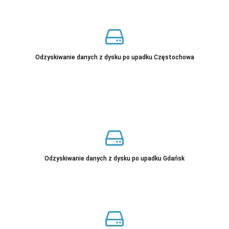
Odzyskiwanie danych z dysku po upadku Częstochowa
Sprawdź
Sprawdź
Odzyskiwanie danych z dysku po upadku Gdańsk