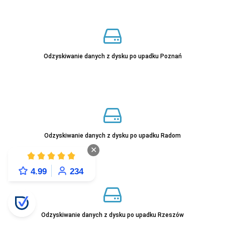
Sprawdź
Odzyskiwanie danych z dysku po upadku Poznań
Sprawdź
Odzyskiwanie danych z dysku po upadku Radom
✕
4.99
234
Sprawdź
Odzyskiwanie danych z dysku po upadku Rzeszów