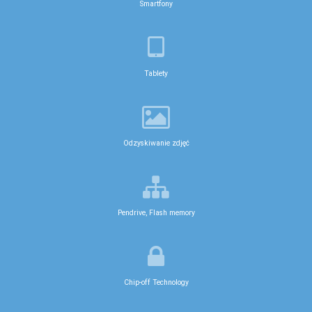
Smartfony
Tablety
Odzyskiwanie zdjęć
Pendrive, Flash memory
Chip-off Technology