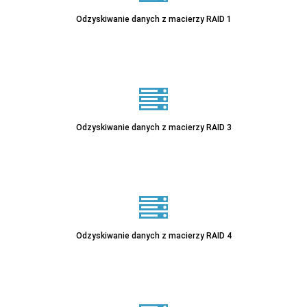
Odzyskiwanie danych z macierzy RAID 1
Odzyskiwanie danych z macierzy RAID 3
Odzyskiwanie danych z macierzy RAID 4
Sprawdź