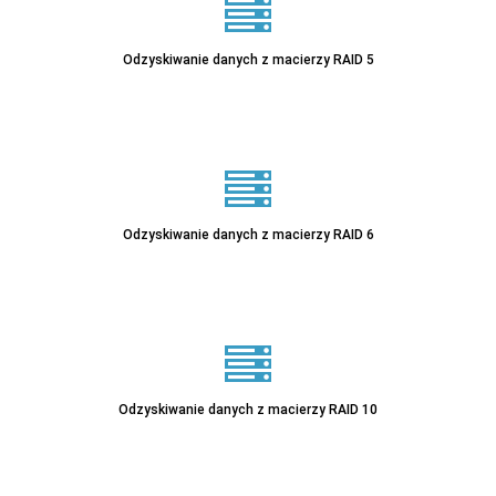
Odzyskiwanie danych z macierzy RAID 5
Sprawdź
Odzyskiwanie danych z macierzy RAID 6
Sprawdź
Odzyskiwanie danych z macierzy RAID 10
Sprawdź