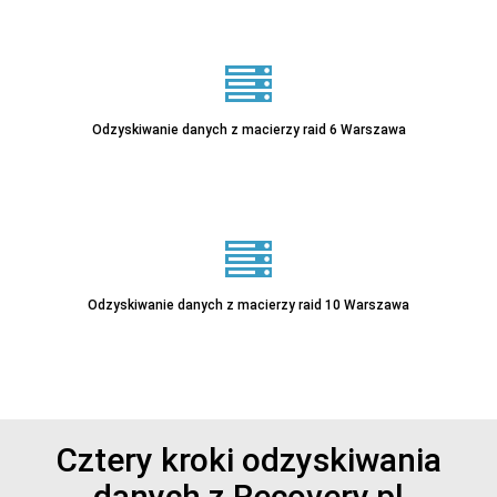
Odzyskiwanie danych z macierzy raid 6 Warszawa
Sprawdź
Odzyskiwanie danych z macierzy raid 10 Warszawa
Sprawdź
Cztery kroki odzyskiwania
danych z Recovery.pl