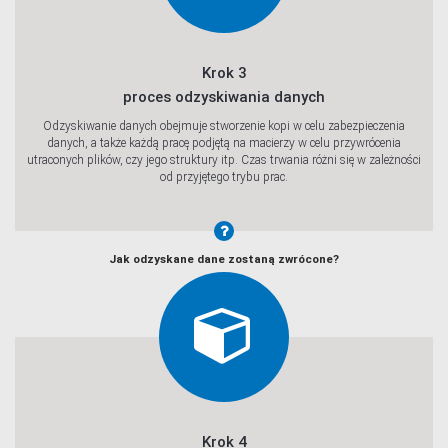
Krok 3
proces odzyskiwania danych
Odzyskiwanie danych obejmuje stworzenie kopi w celu zabezpieczenia
danych, a także każdą pracę podjętą na macierzy w celu przywrócenia
utraconych plików, czy jego struktury itp. Czas trwania różni się w zależności
od przyjętego trybu prac.
Jak odzyskane dane zostaną zwrócone?
Krok 4