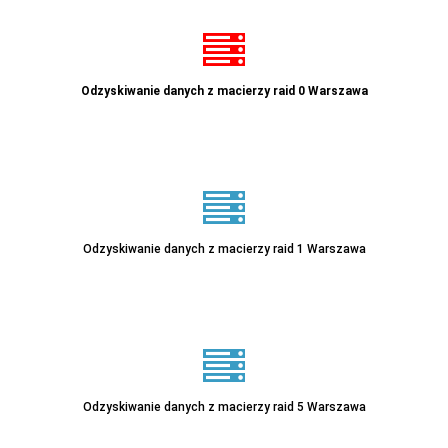
Odzyskiwanie danych z macierzy raid 0 Warszawa
Odzyskiwanie danych z macierzy raid 1 Warszawa
Odzyskiwanie danych z macierzy raid 5 Warszawa