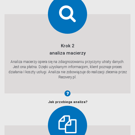
Krok 2
analiza macierzy
Analiza macierzy opiera się na zdiagnozowaniu przyczyny utraty danych.
Jest ona płatna. Dzięki uzyskanym informacjom, klient poznaje proces
działania I koszty usługi. Analiza nie zobowiązuje do realizacji zlecenia przez
Recovery.pl.
Jak przebiega analiza?