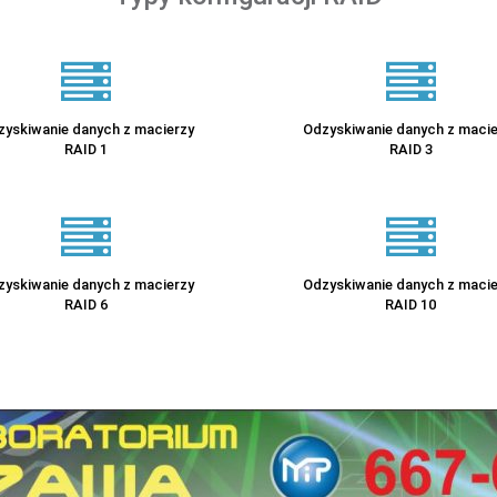
zyskiwanie danych z macierzy
Odzyskiwanie danych z macie
RAID 1
RAID 3
zyskiwanie danych z macierzy
Odzyskiwanie danych z macie
RAID 6
RAID 10