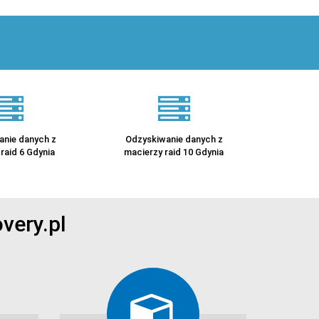
anie danych z
Odzyskiwanie danych z
raid 6 Gdynia
macierzy raid 10 Gdynia
very.pl