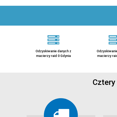
Odzyskiwanie danych z
Odzyskiwanie
macierzy raid 0 Gdynia
macierzy rai
Cztery