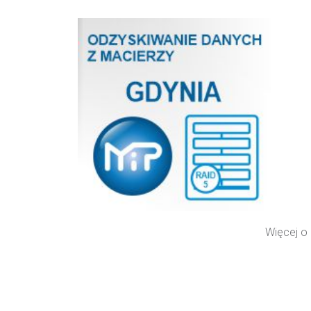
Więcej o 