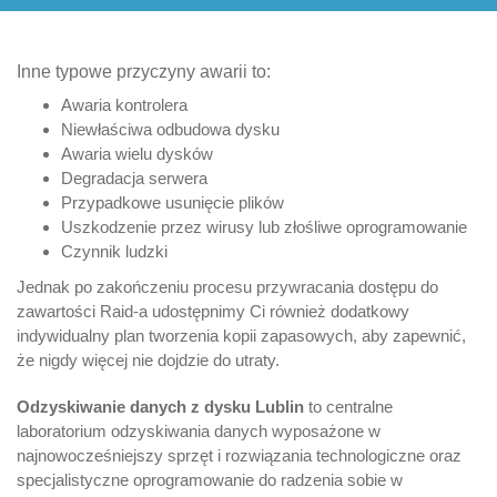
Inne typowe przyczyny awarii to:
Awaria kontrolera
Niewłaściwa odbudowa dysku
Awaria wielu dysków
Degradacja serwera
Przypadkowe usunięcie plików
Uszkodzenie przez wirusy lub złośliwe oprogramowanie
Czynnik ludzki
Jednak po zakończeniu procesu przywracania dostępu do
zawartości Raid-a udostępnimy Ci również dodatkowy
indywidualny plan tworzenia kopii zapasowych, aby zapewnić,
że nigdy więcej nie dojdzie do utraty.
Odzyskiwanie danych z dysku Lublin
to centralne
laboratorium odzyskiwania danych wyposażone w
najnowocześniejszy sprzęt i rozwiązania technologiczne oraz
specjalistyczne oprogramowanie do radzenia sobie w