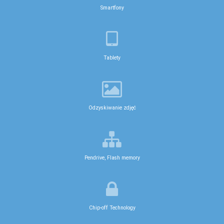
Smartfony
Tablety
Odzyskiwanie zdjęć
Pendrive, Flash memory
Chip-off Technology