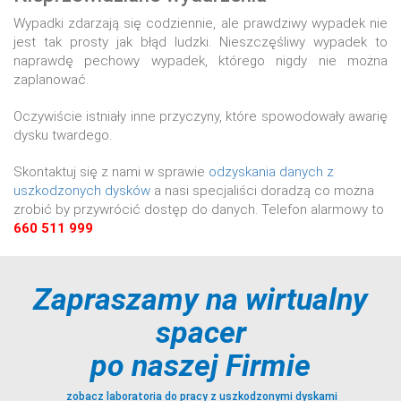
Wypadki zdarzają się codziennie, ale prawdziwy wypadek nie
jest tak prosty jak błąd ludzki. Nieszczęśliwy wypadek to
naprawdę pechowy wypadek, którego nigdy nie można
zaplanować.
Oczywiście istniały inne przyczyny, które spowodowały awarię
dysku twardego.
Skontaktuj się z nami w sprawie
odzyskania danych z
uszkodzonych dysków
a nasi specjaliści doradzą co można
zrobić by przywrócić dostęp do danych. Telefon alarmowy to
660 511 999
Zapraszamy na wirtualny
spacer
po naszej Firmie
zobacz laboratoria do pracy z uszkodzonymi dyskami