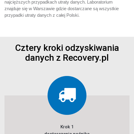
najcięższych przypadkach utraty danych. Laboratorium
znajduje się w Warszawie gdzie dostarczane są wszystkie
przypadki utraty danych z całej Polski.
Cztery kroki odzyskiwania
danych z Recovery.pl
Krok 1
dostarczenie nośnika