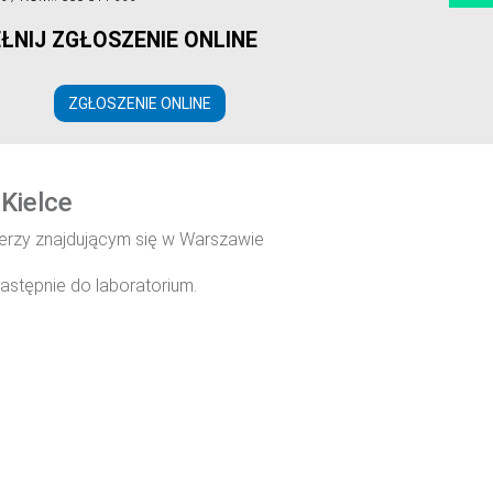
ŁNIJ ZGŁOSZENIE ONLINE
ZGŁOSZENIE ONLINE
Kielce
ierzy znajdującym się w Warszawie
astępnie do laboratorium.