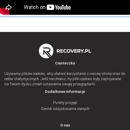
Ciasteczka
Używamy plików cookies, aby ułatwić korzystanie z naszej strony oraz do
celów statystycznych. Jeśli nie chcesz, by pliki cookies były zapisywane
na Twoim dysku zmień ustawienia swojej przeglądarki.
Dodatkowe informacje
Punkty przyjęć
Cennik odzyskiwania danych
O nas