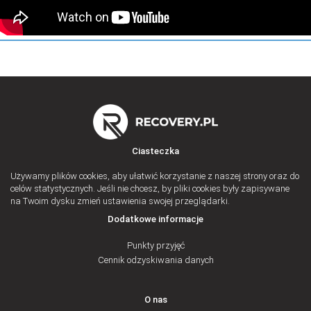
Ciasteczka
Używamy plików cookies, aby ułatwić korzystanie z naszej strony oraz do
celów statystycznych. Jeśli nie chcesz, by pliki cookies były zapisywane
na Twoim dysku zmień ustawienia swojej przeglądarki.
Dodatkowe informacje
Punkty przyjęć
Cennik odzyskiwania danych
O nas