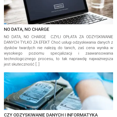
NO DATA, NO CHARGE
NO DATA, NO CHARGE CZYLI OPŁATA ZA ODZYSKIWANIE
DANYCH TYLKO ZA EFEKT Choć usługi odzyskiwania danych z
dysków twardych nie należą do tanich, zaś cena wynika w
wysokiego poziomu specjalizacji i zaawansowania
technologicznego procesu, to tak naprawdę najważniejsza
jest skuteczność […]
CZY ODZYSKIWANIE DANYCH I INFORMATYKA