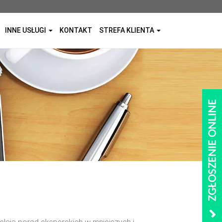
INNE USŁUGI
KONTAKT
STREFA KLIENTA