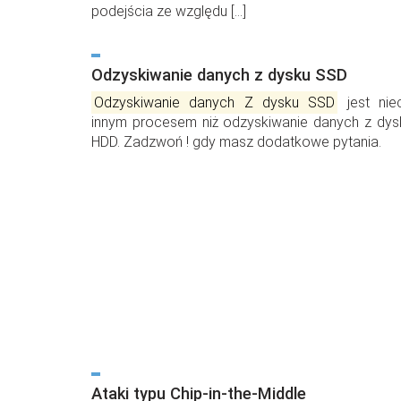
podejścia ze względu […]
Odzyskiwanie danych z dysku SSD
Odzyskiwanie danych Z dysku SSD
jest nie
innym procesem niż odzyskiwanie danych z dys
HDD. Zadzwoń ! gdy masz dodatkowe pytania.
Ataki typu Chip-in-the-Middle