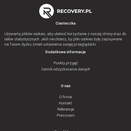
Ciasteczka
Używamy plików cookies, aby ułatwić korzystanie z naszej strony oraz do
celów statystycznych. Jeśli nie chcesz, by pliki cookies były zapisywane
na Twoim dysku zmień ustawienia swojej przeglądarki.
Dodatkowe informacje
Punkty przyjęć
Cennik odzyskiwania danych
O nas
O firmie
Kontakt
Referencje
Pressroom