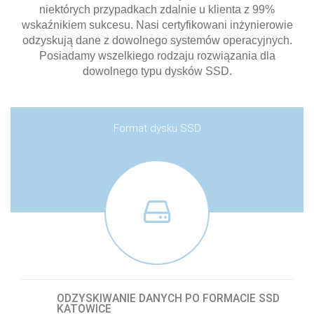
niektórych przypadkach zdalnie u klienta z 99%
wskaźnikiem sukcesu. Nasi certyfikowani inżynierowie
odzyskują dane z dowolnego systemów operacyjnych.
Posiadamy wszelkiego rodzaju rozwiązania dla
dowolnego typu dysków SSD.
Format dysku SSD
ODZYSKIWANIE DANYCH PO FORMACIE SSD
KATOWICE