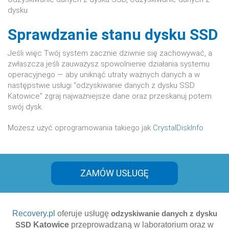
Sprawdzanie stanu dysku SSD
Jeśli więc Twój system zacznie dziwnie się zachowywać, a
zwłaszcza jeśli zauważysz spowolnienie działania systemu
operacyjnego — aby uniknąć utraty ważnych danych a w
następstwie usługi “odzyskiwanie danych z dysku SSD
Katowice” zgraj najważniejsze dane oraz przeskanuj potem
swój dysk.
Możesz użyć oprogramowania takiego jak
CrystalDiskInfo
ZAMÓW USŁUGĘ
Recovery.pl
oferuje usługę
odzyskiwanie danych z dysku
SSD
Katowice
przeprowadzaną w laboratorium oraz w