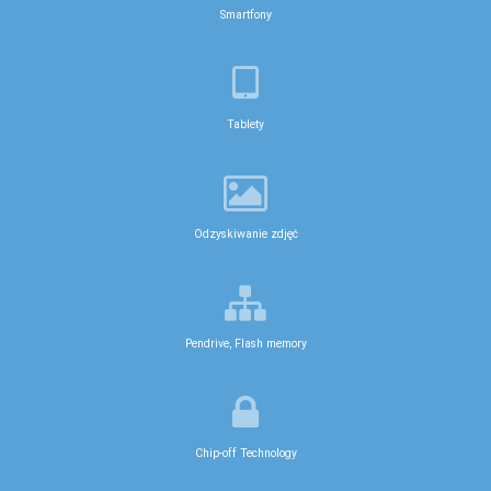
Smartfony
Tablety
Odzyskiwanie zdjęć
Pendrive, Flash memory
Chip-off Technology