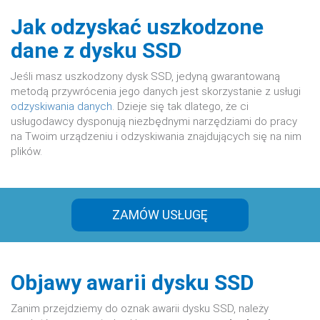
Jak odzyskać uszkodzone
dane z dysku SSD
Jeśli masz uszkodzony dysk SSD, jedyną gwarantowaną
metodą przywrócenia jego danych jest skorzystanie z usługi
odzyskiwania danych
. Dzieje się tak dlatego, że ci
usługodawcy dysponują niezbędnymi narzędziami do pracy
na Twoim urządzeniu i odzyskiwania znajdujących się na nim
plików.
ZAMÓW USŁUGĘ
Objawy awarii dysku SSD
Zanim przejdziemy do oznak awarii dysku SSD, należy