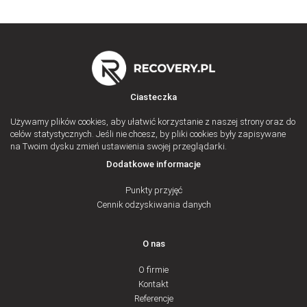
Ciasteczka
Używamy plików cookies, aby ułatwić korzystanie z naszej strony oraz do
celów statystycznych. Jeśli nie chcesz, by pliki cookies były zapisywane
na Twoim dysku zmień ustawienia swojej przeglądarki.
Dodatkowe informacje
Punkty przyjęć
Cennik odzyskiwania danych
O nas
O firmie
Kontakt
Referencje