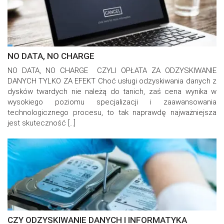
NO DATA, NO CHARGE
NO DATA, NO CHARGE CZYLI OPŁATA ZA ODZYSKIWANIE
DANYCH TYLKO ZA EFEKT Choć usługi odzyskiwania danych z
dysków twardych nie należą do tanich, zaś cena wynika w
wysokiego poziomu specjalizacji i zaawansowania
technologicznego procesu, to tak naprawdę najważniejsza
jest skuteczność […]
CZY ODZYSKIWANIE DANYCH I INFORMATYKA