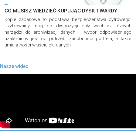
CO MUSISZ WIEDZIEĆ KUPUJĄC DYSK TWARDY
Kopie zapasowe to podstawa bezpieczeństwa cyfrowego.
Użytkownicy mają do dyspozycji cały wachlarz różnych
narzędzi do archiwizacji danych – wybór odpowiedniego
uzależniony jest od potrzeb, zasobności portfela, a także
umiejętności właściciela danych.
Nasze wideo