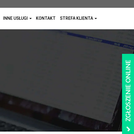
INNE USŁUGI
KONTAKT
STREFA KLIENTA