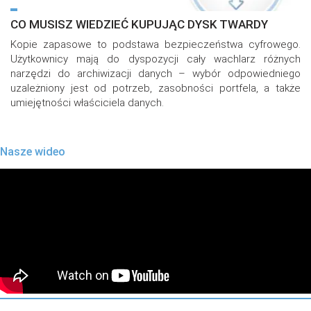
CO MUSISZ WIEDZIEĆ KUPUJĄC DYSK TWARDY
Kopie zapasowe to podstawa bezpieczeństwa cyfrowego.
Użytkownicy mają do dyspozycji cały wachlarz różnych
narzędzi do archiwizacji danych – wybór odpowiedniego
uzależniony jest od potrzeb, zasobności portfela, a także
umiejętności właściciela danych.
Nasze wideo