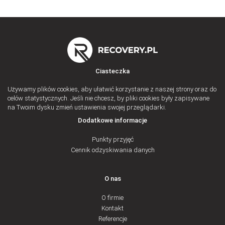
Ciasteczka
Używamy plików cookies, aby ułatwić korzystanie z naszej strony oraz do
celów statystycznych. Jeśli nie chcesz, by pliki cookies były zapisywane
na Twoim dysku zmień ustawienia swojej przeglądarki.
Dodatkowe informacje
Punkty przyjęć
Cennik odzyskiwania danych
O nas
O firmie
Kontakt
Referencje