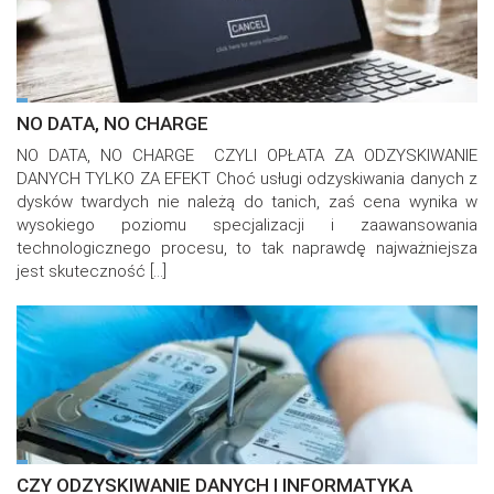
NO DATA, NO CHARGE
NO DATA, NO CHARGE CZYLI OPŁATA ZA ODZYSKIWANIE
DANYCH TYLKO ZA EFEKT Choć usługi odzyskiwania danych z
dysków twardych nie należą do tanich, zaś cena wynika w
wysokiego poziomu specjalizacji i zaawansowania
technologicznego procesu, to tak naprawdę najważniejsza
jest skuteczność […]
CZY ODZYSKIWANIE DANYCH I INFORMATYKA