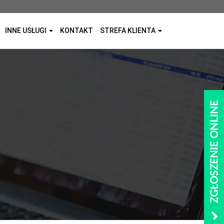
INNE USŁUGI
KONTAKT
STREFA KLIENTA