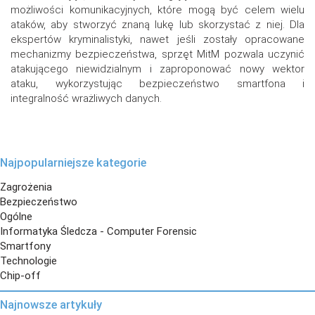
możliwości komunikacyjnych, które mogą być celem wielu
ataków, aby stworzyć znaną lukę lub skorzystać z niej. Dla
ekspertów kryminalistyki, nawet jeśli zostały opracowane
mechanizmy bezpieczeństwa, sprzęt MitM pozwala uczynić
atakującego niewidzialnym i zaproponować nowy wektor
ataku, wykorzystując bezpieczeństwo smartfona i
integralność wrażliwych danych.
Najpopularniejsze kategorie
Zagrożenia
Bezpieczeństwo
Ogólne
Informatyka Śledcza - Computer Forensic
Smartfony
Technologie
Chip-off
Najnowsze artykuły