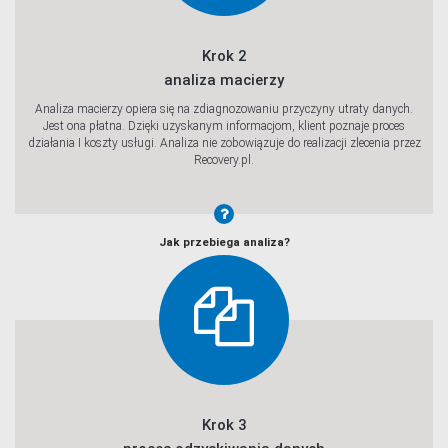
Krok 2
analiza macierzy
Analiza macierzy opiera się na zdiagnozowaniu przyczyny utraty danych.
Jest ona płatna. Dzięki uzyskanym informacjom, klient poznaje proces
działania I koszty usługi. Analiza nie zobowiązuje do realizacji zlecenia przez
Recovery.pl.
Jak przebiega analiza?
Krok 3