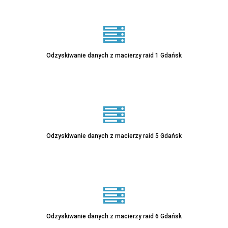
Odzyskiwanie danych z macierzy raid 1 Gdańsk
Odzyskiwanie danych z macierzy raid 5 Gdańsk
Odzyskiwanie danych z macierzy raid 6 Gdańsk