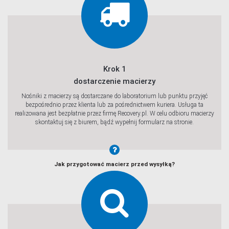
Krok 1
dostarczenie macierzy
Nośniki z macierzy są dostarczane do laboratorium lub punktu przyjęć
bezpośrednio przez klienta lub za pośrednictwem kuriera. Usługa ta
realizowana jest bezpłatnie przez firmę Recovery.pl. W celu odbioru macierzy
skontaktuj się z biurem, bądź wypełnij formularz na stronie.
Jak przygotować macierz przed wysyłką?