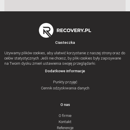
Ciasteczka
Używamy plików cookies, aby ułatwić korzystanie z naszej strony oraz do
celów statystycznych. Jeśli nie chcesz, by pliki cookies były zapisywane
na Twoim dysku zmień ustawienia swojej przeglądarki.
Dodatkowe informacje
Punkty przyjęć
Cennik odzyskiwania danych
O nas
O firmie
Kontakt
Referencje