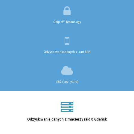
Chip-off Technology
Odzyskiwanie danych z kart SIM
#62 (bez tytułu)
Odzyskiwanie danych z macierzy raid 0 Gdańsk