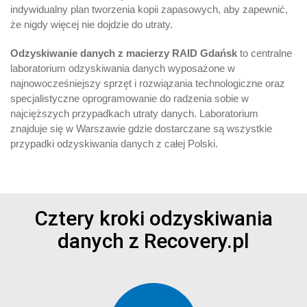
indywidualny plan tworzenia kopii zapasowych, aby zapewnić,
że nigdy więcej nie dojdzie do utraty.
Odzyskiwanie danych z macierzy RAID Gdańsk
to centralne
laboratorium odzyskiwania danych wyposażone w
najnowocześniejszy sprzęt i rozwiązania technologiczne oraz
specjalistyczne oprogramowanie do radzenia sobie w
najcięższych przypadkach utraty danych. Laboratorium
znajduje się w Warszawie gdzie dostarczane są wszystkie
przypadki odzyskiwania danych z całej Polski.
Cztery kroki odzyskiwania
danych z Recovery.pl