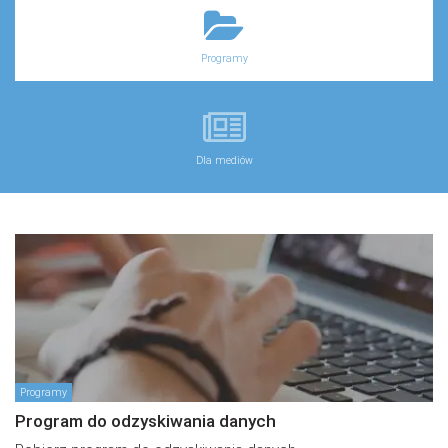
Programy
Dla mediów
Programy
Program do odzyskiwania danych