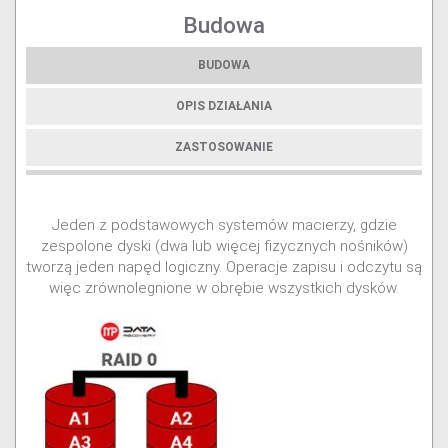
Budowa
BUDOWA
OPIS DZIAŁANIA
ZASTOSOWANIE
Jeden z podstawowych systemów macierzy, gdzie
zespolone dyski (dwa lub więcej fizycznych nośników)
tworzą jeden napęd logiczny. Operacje zapisu i odczytu są
więc zrównolegnione w obrębie wszystkich dysków.