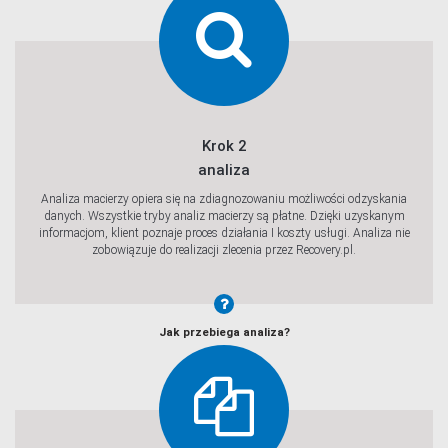
Krok 2
analiza
Analiza macierzy opiera się na zdiagnozowaniu możliwości odzyskania
danych. Wszystkie tryby analiz macierzy są płatne. Dzięki uzyskanym
informacjom, klient poznaje proces działania I koszty usługi. Analiza nie
zobowiązuje do realizacji zlecenia przez Recovery.pl.
Jak przebiega analiza?