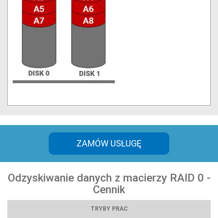
ZAMÓW USŁUGĘ
Odzyskiwanie danych z macierzy RAID 0 -
Cennik
TRYBY PRAC