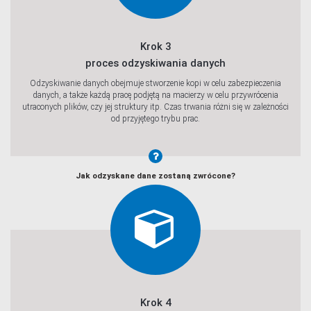
Krok 3
proces odzyskiwania danych
Odzyskiwanie danych obejmuje stworzenie kopi w celu zabezpieczenia
danych, a także każdą pracę podjętą na macierzy w celu przywrócenia
utraconych plików, czy jej struktury itp. Czas trwania różni się w zależności
od przyjętego trybu prac.
Jak odzyskane dane zostaną zwrócone?
Krok 4