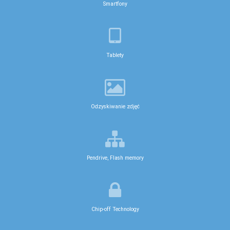
Smartfony
Tablety
Odzyskiwanie zdjęć
Pendrive, Flash memory
Chip-off Technology