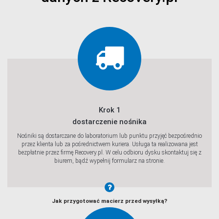
Krok 1
dostarczenie nośnika
Nośniki są dostarczane do laboratorium lub punktu przyjęć bezpośrednio
przez klienta lub za pośrednictwem kuriera. Usługa ta realizowana jest
bezpłatnie przez firmę Recovery.pl. W celu odbioru dysku skontaktuj się z
biurem, bądź wypełnij formularz na stronie.
Jak przygotować macierz przed wysyłką?