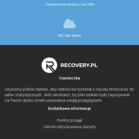
Odzyskiwanie danych z kart SIM
#62 (bez tytułu)
Ciasteczka
Używamy plików cookies, aby ułatwić korzystanie z naszej strony oraz do
celów statystycznych. Jeśli nie chcesz, by pliki cookies były zapisywane
na Twoim dysku zmień ustawienia swojej przeglądarki.
Dodatkowe informacje
Punkty przyjęć
Cennik odzyskiwania danych