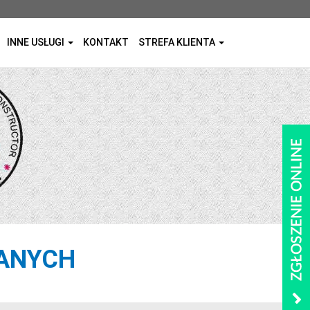
INNE USŁUGI
KONTAKT
STREFA KLIENTA
DANYCH