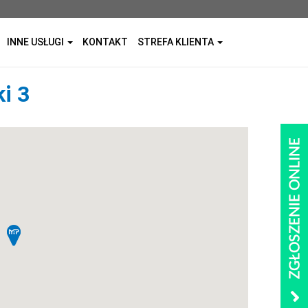
INNE USŁUGI
KONTAKT
STREFA KLIENTA
i 3