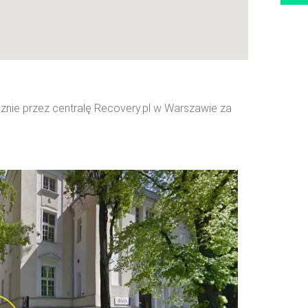
nie przez centralę Recovery.pl w Warszawie za